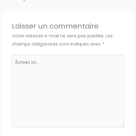
Laisser un commentaire
Votre adresse e-mail ne sera pas publiée.
Les
champs obligatoires sont indiqués avec
*
Écrivez
ici…