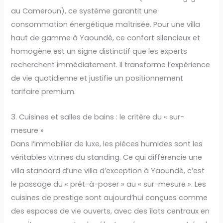
au Cameroun), ce système garantit une
consommation énergétique maîtrisée. Pour une villa
haut de gamme à Yaoundé, ce confort silencieux et
homogène est un signe distinctif que les experts
recherchent immédiatement. Il transforme l’expérience
de vie quotidienne et justifie un positionnement
tarifaire premium.
3. Cuisines et salles de bains : le critère du « sur-
mesure »
Dans l’immobilier de luxe, les pièces humides sont les
véritables vitrines du standing. Ce qui différencie une
villa standard d’une villa d’exception à Yaoundé, c’est
le passage du « prêt-à-poser » au « sur-mesure ». Les
cuisines de prestige sont aujourd’hui conçues comme
des espaces de vie ouverts, avec des îlots centraux en