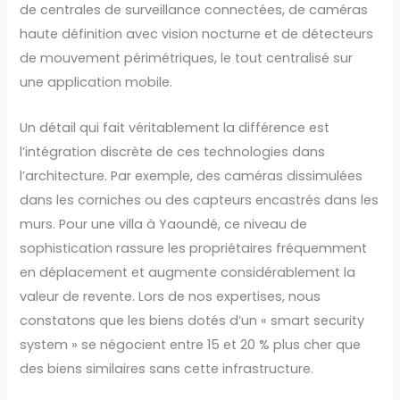
de centrales de surveillance connectées, de caméras
haute définition avec vision nocturne et de détecteurs
de mouvement périmétriques, le tout centralisé sur
une application mobile.
Un détail qui fait véritablement la différence est
l’intégration discrète de ces technologies dans
l’architecture. Par exemple, des caméras dissimulées
dans les corniches ou des capteurs encastrés dans les
murs. Pour une villa à Yaoundé, ce niveau de
sophistication rassure les propriétaires fréquemment
en déplacement et augmente considérablement la
valeur de revente. Lors de nos expertises, nous
constatons que les biens dotés d’un « smart security
system » se négocient entre 15 et 20 % plus cher que
des biens similaires sans cette infrastructure.