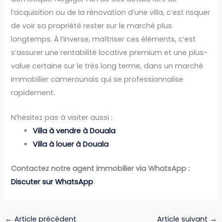
l’acquisition ou de la rénovation d’une villa, c’est risquer
de voir sa propriété rester sur le marché plus
longtemps. À l’inverse, maîtriser ces éléments, c’est
s’assurer une rentabilité locative premium et une plus-
value certaine sur le très long terme, dans un marché
immobilier camerounais qui se professionnalise
rapidement.
N’hésitez pas à visiter aussi :
Villa à vendre à Douala
Villa à louer à Douala
Contactez notre agent immobilier via WhatsApp :
Discuter sur WhatsApp
←
Article précédent
Article suivant
→