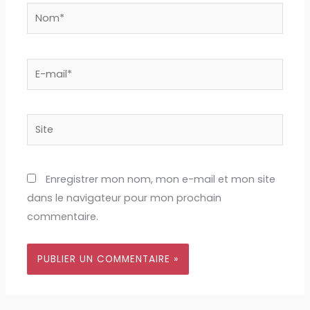
Nom*
E-
mail*
Site
Enregistrer mon nom, mon e-mail et mon site
dans le navigateur pour mon prochain
commentaire.