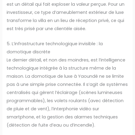
est un détail qui fait exploser la valeur perçue. Pour un
investisseur, ce type d’ameublement extérieur de luxe
transforme la villa en un lieu de réception privé, ce qui
est très prisé par une clientèle aisée.
5. L’infrastructure technologique invisible : la
domotique discrète
Le dernier détail, et non des moindres, est l’intelligence
technologique intégrée à la structure même de la
maison. La domotique de luxe à Yaoundé ne se limite
pas à une simple prise connectée. Il s’agit de systèmes
centralisés qui gèrent l’éclairage (scènes lumineuses
programmables), les volets roulants (avec détection
de pluie et de vent), l’interphonie vidéo sur
smartphone, et la gestion des alarmes techniques
(détection de fuite d’eau ou d’incendie).