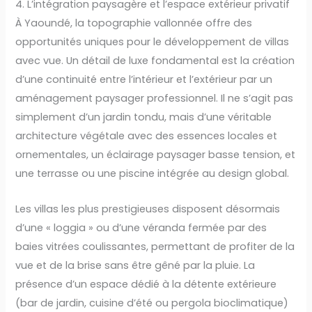
4. L’intégration paysagère et l’espace extérieur privatif
À Yaoundé, la topographie vallonnée offre des
opportunités uniques pour le développement de villas
avec vue. Un détail de luxe fondamental est la création
d’une continuité entre l’intérieur et l’extérieur par un
aménagement paysager professionnel. Il ne s’agit pas
simplement d’un jardin tondu, mais d’une véritable
architecture végétale avec des essences locales et
ornementales, un éclairage paysager basse tension, et
une terrasse ou une piscine intégrée au design global.
Les villas les plus prestigieuses disposent désormais
d’une « loggia » ou d’une véranda fermée par des
baies vitrées coulissantes, permettant de profiter de la
vue et de la brise sans être gêné par la pluie. La
présence d’un espace dédié à la détente extérieure
(bar de jardin, cuisine d’été ou pergola bioclimatique)