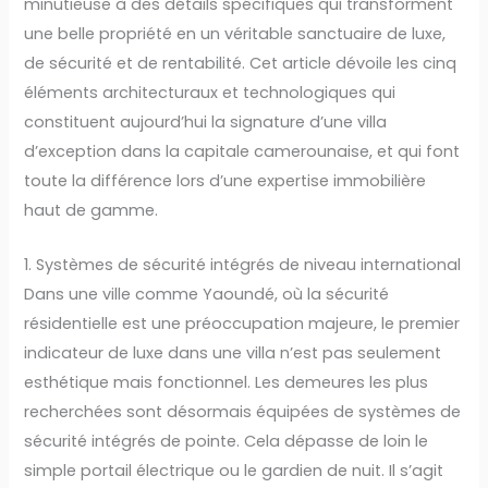
minutieuse à des détails spécifiques qui transforment
une belle propriété en un véritable sanctuaire de luxe,
de sécurité et de rentabilité. Cet article dévoile les cinq
éléments architecturaux et technologiques qui
constituent aujourd’hui la signature d’une villa
d’exception dans la capitale camerounaise, et qui font
toute la différence lors d’une expertise immobilière
haut de gamme.
1. Systèmes de sécurité intégrés de niveau international
Dans une ville comme Yaoundé, où la sécurité
résidentielle est une préoccupation majeure, le premier
indicateur de luxe dans une villa n’est pas seulement
esthétique mais fonctionnel. Les demeures les plus
recherchées sont désormais équipées de systèmes de
sécurité intégrés de pointe. Cela dépasse de loin le
simple portail électrique ou le gardien de nuit. Il s’agit