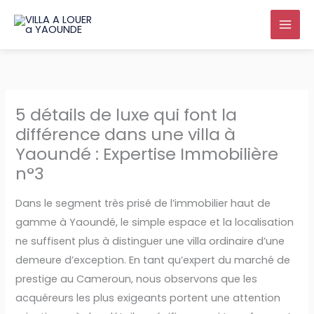
Aller
au
contenu
5 détails de luxe qui font la
différence dans une villa à
Yaoundé : Expertise Immobilière
n°3
Dans le segment très prisé de l’immobilier haut de
gamme à Yaoundé, le simple espace et la localisation
ne suffisent plus à distinguer une villa ordinaire d’une
demeure d’exception. En tant qu’expert du marché de
prestige au Cameroun, nous observons que les
acquéreurs les plus exigeants portent une attention