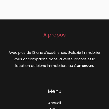
A propos
Avec plus de 13 ans d’expérience, Galaxie Immobilier
vous accompagne dans la vente, l’achat et la
location de biens immobiliers au C
ameroun.
Menu
Accueil