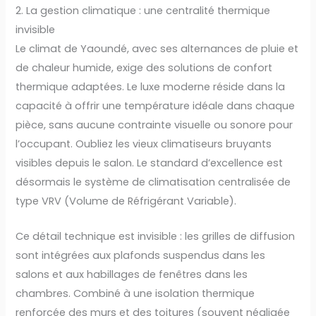
2. La gestion climatique : une centralité thermique
invisible
Le climat de Yaoundé, avec ses alternances de pluie et
de chaleur humide, exige des solutions de confort
thermique adaptées. Le luxe moderne réside dans la
capacité à offrir une température idéale dans chaque
pièce, sans aucune contrainte visuelle ou sonore pour
l’occupant. Oubliez les vieux climatiseurs bruyants
visibles depuis le salon. Le standard d’excellence est
désormais le système de climatisation centralisée de
type VRV (Volume de Réfrigérant Variable).
Ce détail technique est invisible : les grilles de diffusion
sont intégrées aux plafonds suspendus dans les
salons et aux habillages de fenêtres dans les
chambres. Combiné à une isolation thermique
renforcée des murs et des toitures (souvent négligée