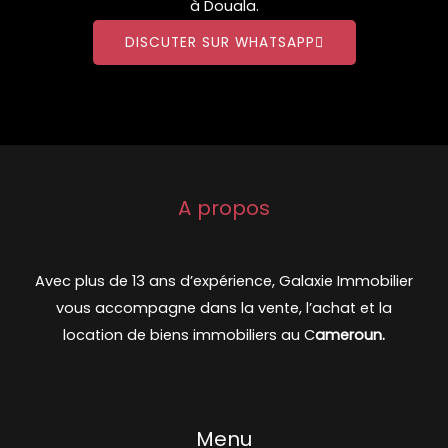
à Douala.
DISCUTER SUR WHATSAPP
A propos
Avec plus de 13 ans d’expérience, Galaxie Immobilier
vous accompagne dans la vente, l’achat et la
location de biens immobiliers au C
ameroun.
Menu