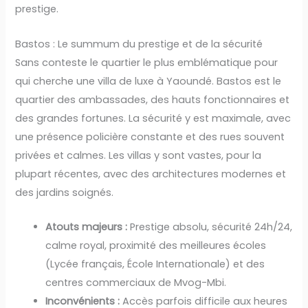
prestige.
Bastos : Le summum du prestige et de la sécurité
Sans conteste le quartier le plus emblématique pour
qui cherche une villa de luxe à Yaoundé. Bastos est le
quartier des ambassades, des hauts fonctionnaires et
des grandes fortunes. La sécurité y est maximale, avec
une présence policière constante et des rues souvent
privées et calmes. Les villas y sont vastes, pour la
plupart récentes, avec des architectures modernes et
des jardins soignés.
Atouts majeurs :
Prestige absolu, sécurité 24h/24,
calme royal, proximité des meilleures écoles
(Lycée français, École Internationale) et des
centres commerciaux de Mvog-Mbi.
Inconvénients :
Accès parfois difficile aux heures