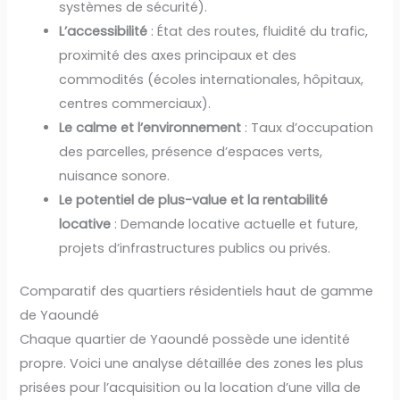
systèmes de sécurité).
L’accessibilité
: État des routes, fluidité du trafic,
proximité des axes principaux et des
commodités (écoles internationales, hôpitaux,
centres commerciaux).
Le calme et l’environnement
: Taux d’occupation
des parcelles, présence d’espaces verts,
nuisance sonore.
Le potentiel de plus-value et la rentabilité
locative
: Demande locative actuelle et future,
projets d’infrastructures publics ou privés.
Comparatif des quartiers résidentiels haut de gamme
de Yaoundé
Chaque quartier de Yaoundé possède une identité
propre. Voici une analyse détaillée des zones les plus
prisées pour l’acquisition ou la location d’une villa de