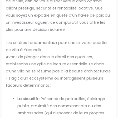
de la ville, afin de vous guider vers le choix optimal
alliant prestige, sécurité et rentabilité locative. Que
vous soyez un expatrié en quête d’un havre de paix ou
un investisseur aguerri, ce comparatif vous offre les
clés pour une décision éclairée.
Les critères fondamentaux pour choisir votre quartier
de villa à Yaoundé
Avant de plonger dans le détail des quartiers,
établissons une grille de lecture essentielle. Le choix
d’une villa ne se résume pas à la beauté architecturale.
Il s’agit d’un écosystème où interagissent plusieurs
facteurs déterminants :
La sécurité
: Présence de patrouilles, éclairage
public, proximité des commissariats ou des
ambassades (qui disposent de leurs propres