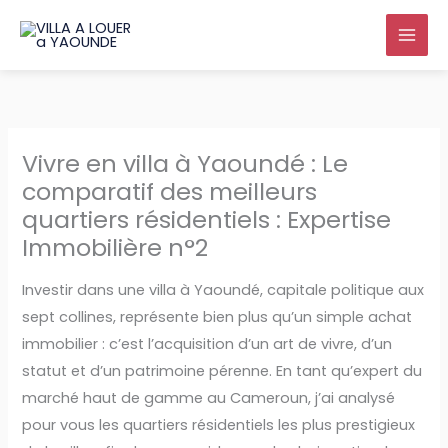
Aller
au
contenu
Vivre en villa à Yaoundé : Le
comparatif des meilleurs
quartiers résidentiels : Expertise
Immobilière n°2
Investir dans une villa à Yaoundé, capitale politique aux
sept collines, représente bien plus qu’un simple achat
immobilier : c’est l’acquisition d’un art de vivre, d’un
statut et d’un patrimoine pérenne. En tant qu’expert du
marché haut de gamme au Cameroun, j’ai analysé
pour vous les quartiers résidentiels les plus prestigieux