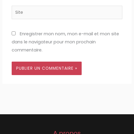
Site
Enregistrer mon nom, mon e-mail et mon site
dans le navigateur pour mon prochain
commentaire.
A propos