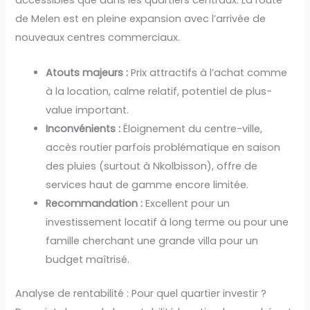
accessibles que dans les quartiers centraux. La route
de Melen est en pleine expansion avec l’arrivée de
nouveaux centres commerciaux.
Atouts majeurs :
Prix attractifs à l’achat comme
à la location, calme relatif, potentiel de plus-
value important.
Inconvénients :
Éloignement du centre-ville,
accès routier parfois problématique en saison
des pluies (surtout à Nkolbisson), offre de
services haut de gamme encore limitée.
Recommandation :
Excellent pour un
investissement locatif à long terme ou pour une
famille cherchant une grande villa pour un
budget maîtrisé.
Analyse de rentabilité : Pour quel quartier investir ?