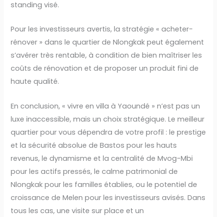
standing visé.
Pour les investisseurs avertis, la stratégie « acheter-
rénover » dans le quartier de Nlongkak peut également
s’avérer très rentable, à condition de bien maîtriser les
coûts de rénovation et de proposer un produit fini de
haute qualité.
En conclusion, « vivre en villa à Yaoundé » n’est pas un
luxe inaccessible, mais un choix stratégique. Le meilleur
quartier pour vous dépendra de votre profil : le prestige
et la sécurité absolue de Bastos pour les hauts
revenus, le dynamisme et la centralité de Mvog-Mbi
pour les actifs pressés, le calme patrimonial de
Nlongkak pour les familles établies, ou le potentiel de
croissance de Melen pour les investisseurs avisés. Dans
tous les cas, une visite sur place et un