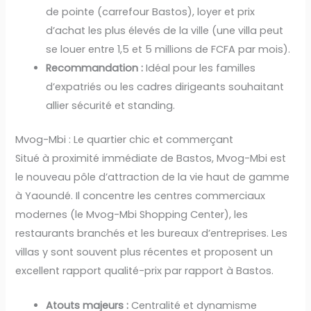
de pointe (carrefour Bastos), loyer et prix
d’achat les plus élevés de la ville (une villa peut
se louer entre 1,5 et 5 millions de FCFA par mois).
Recommandation :
Idéal pour les familles
d’expatriés ou les cadres dirigeants souhaitant
allier sécurité et standing.
Mvog-Mbi : Le quartier chic et commerçant
Situé à proximité immédiate de Bastos, Mvog-Mbi est
le nouveau pôle d’attraction de la vie haut de gamme
à Yaoundé. Il concentre les centres commerciaux
modernes (le Mvog-Mbi Shopping Center), les
restaurants branchés et les bureaux d’entreprises. Les
villas y sont souvent plus récentes et proposent un
excellent rapport qualité-prix par rapport à Bastos.
Atouts majeurs :
Centralité et dynamisme