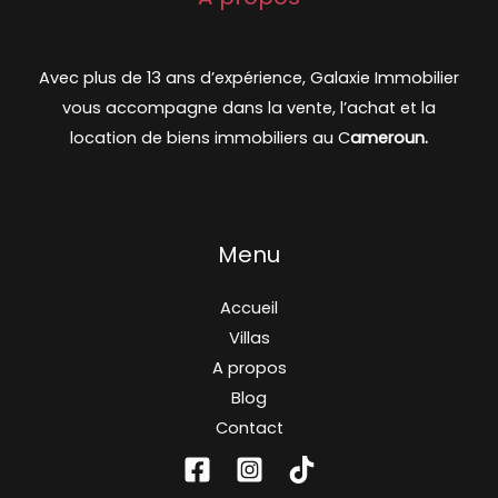
Avec plus de 13 ans d’expérience, Galaxie Immobilier
vous accompagne dans la vente, l’achat et la
location de biens immobiliers au C
ameroun.
Menu
Accueil
Villas
A propos
Blog
Contact