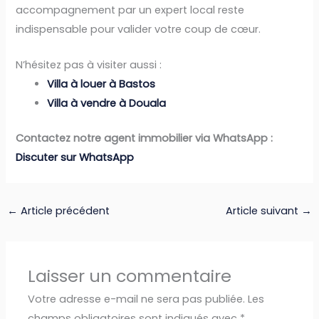
accompagnement par un expert local reste
indispensable pour valider votre coup de cœur.
N’hésitez pas à visiter aussi :
Villa à louer à Bastos
Villa à vendre à Douala
Contactez notre agent immobilier via WhatsApp :
Discuter sur WhatsApp
←
Article précédent
Article suivant
→
Laisser un commentaire
Votre adresse e-mail ne sera pas publiée.
Les
champs obligatoires sont indiqués avec
*