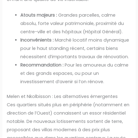
Atouts majeurs :
Grandes parcelles, calme
absolu, forte valeur patrimoniale, proximité du
centre-ville et des hôpitaux (Hôpital Général).
Inconvénients :
Marché locatif moins dynamique
pour le haut standing récent, certains biens
nécessitent d’importants travaux de rénovation.
Recommandation :
Pour les amoureux du calme
et des grands espaces, ou pour un
investissement d’avenir si l’on rénove.
Melen et Nkolbisson : Les alternatives émergentes
Ces quartiers situés plus en périphérie (notamment en
direction de l’Ouest) connaissent un essor résidentiel
notable. De nouveaux lotissements sortent de terre,
proposant des villas modernes à des prix plus