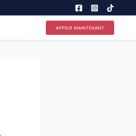
APPELR MAINTENANT