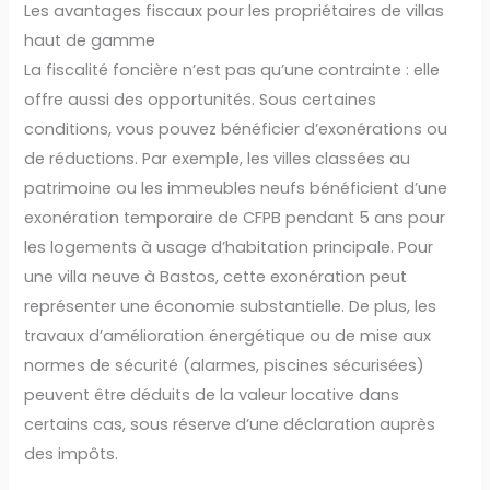
Les avantages fiscaux pour les propriétaires de villas
haut de gamme
La fiscalité foncière n’est pas qu’une contrainte : elle
offre aussi des opportunités. Sous certaines
conditions, vous pouvez bénéficier d’exonérations ou
de réductions. Par exemple, les villes classées au
patrimoine ou les immeubles neufs bénéficient d’une
exonération temporaire de CFPB pendant 5 ans pour
les logements à usage d’habitation principale. Pour
une villa neuve à Bastos, cette exonération peut
représenter une économie substantielle. De plus, les
travaux d’amélioration énergétique ou de mise aux
normes de sécurité (alarmes, piscines sécurisées)
peuvent être déduits de la valeur locative dans
certains cas, sous réserve d’une déclaration auprès
des impôts.