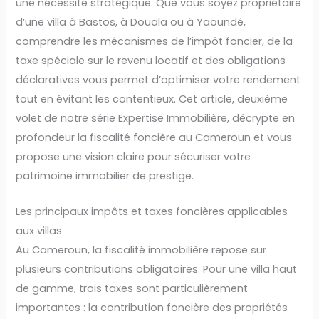
une nécessité stratégique. Que vous soyez propriétaire
d’une villa à Bastos, à Douala ou à Yaoundé,
comprendre les mécanismes de l’impôt foncier, de la
taxe spéciale sur le revenu locatif et des obligations
déclaratives vous permet d’optimiser votre rendement
tout en évitant les contentieux. Cet article, deuxième
volet de notre série Expertise Immobilière, décrypte en
profondeur la fiscalité foncière au Cameroun et vous
propose une vision claire pour sécuriser votre
patrimoine immobilier de prestige.
Les principaux impôts et taxes foncières applicables
aux villas
Au Cameroun, la fiscalité immobilière repose sur
plusieurs contributions obligatoires. Pour une villa haut
de gamme, trois taxes sont particulièrement
importantes : la contribution foncière des propriétés