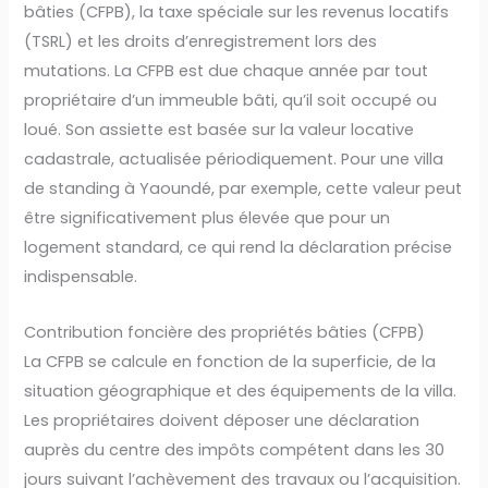
bâties (CFPB), la taxe spéciale sur les revenus locatifs
(TSRL) et les droits d’enregistrement lors des
mutations. La CFPB est due chaque année par tout
propriétaire d’un immeuble bâti, qu’il soit occupé ou
loué. Son assiette est basée sur la valeur locative
cadastrale, actualisée périodiquement. Pour une villa
de standing à Yaoundé, par exemple, cette valeur peut
être significativement plus élevée que pour un
logement standard, ce qui rend la déclaration précise
indispensable.
Contribution foncière des propriétés bâties (CFPB)
La CFPB se calcule en fonction de la superficie, de la
situation géographique et des équipements de la villa.
Les propriétaires doivent déposer une déclaration
auprès du centre des impôts compétent dans les 30
jours suivant l’achèvement des travaux ou l’acquisition.