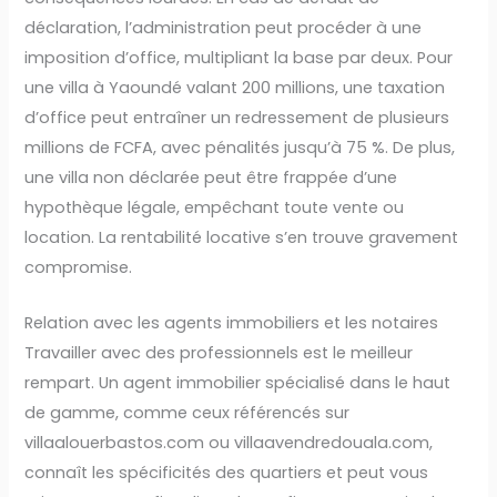
déclaration, l’administration peut procéder à une
imposition d’office, multipliant la base par deux. Pour
une villa à Yaoundé valant 200 millions, une taxation
d’office peut entraîner un redressement de plusieurs
millions de FCFA, avec pénalités jusqu’à 75 %. De plus,
une villa non déclarée peut être frappée d’une
hypothèque légale, empêchant toute vente ou
location. La rentabilité locative s’en trouve gravement
compromise.
Relation avec les agents immobiliers et les notaires
Travailler avec des professionnels est le meilleur
rempart. Un agent immobilier spécialisé dans le haut
de gamme, comme ceux référencés sur
villaalouerbastos.com ou villaavendredouala.com,
connaît les spécificités des quartiers et peut vous