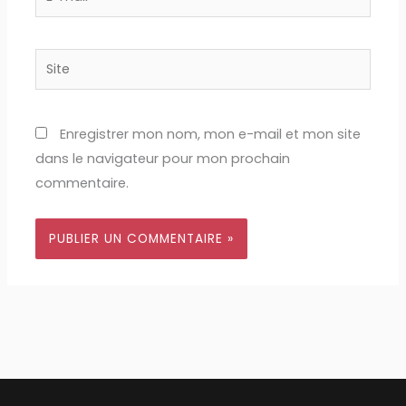
mail*
Site
Enregistrer mon nom, mon e-mail et mon site
dans le navigateur pour mon prochain
commentaire.