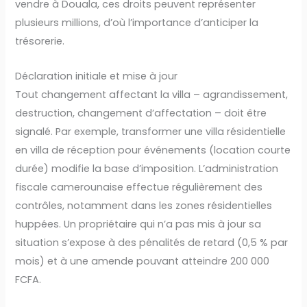
vendre à Douala, ces droits peuvent représenter
plusieurs millions, d’où l’importance d’anticiper la
trésorerie.
Déclaration initiale et mise à jour
Tout changement affectant la villa – agrandissement,
destruction, changement d’affectation – doit être
signalé. Par exemple, transformer une villa résidentielle
en villa de réception pour événements (location courte
durée) modifie la base d’imposition. L’administration
fiscale camerounaise effectue régulièrement des
contrôles, notamment dans les zones résidentielles
huppées. Un propriétaire qui n’a pas mis à jour sa
situation s’expose à des pénalités de retard (0,5 % par
mois) et à une amende pouvant atteindre 200 000
FCFA.