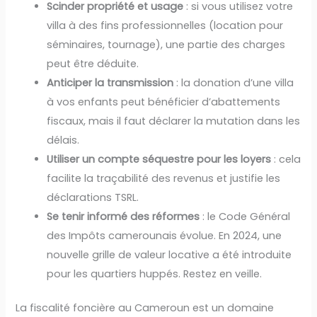
Scinder propriété et usage
: si vous utilisez votre
villa à des fins professionnelles (location pour
séminaires, tournage), une partie des charges
peut être déduite.
Anticiper la transmission
: la donation d’une villa
à vos enfants peut bénéficier d’abattements
fiscaux, mais il faut déclarer la mutation dans les
délais.
Utiliser un compte séquestre pour les loyers
: cela
facilite la traçabilité des revenus et justifie les
déclarations TSRL.
Se tenir informé des réformes
: le Code Général
des Impôts camerounais évolue. En 2024, une
nouvelle grille de valeur locative a été introduite
pour les quartiers huppés. Restez en veille.
La fiscalité foncière au Cameroun est un domaine