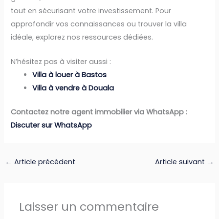
tout en sécurisant votre investissement. Pour
approfondir vos connaissances ou trouver la villa
idéale, explorez nos ressources dédiées.
N’hésitez pas à visiter aussi :
Villa à louer à Bastos
Villa à vendre à Douala
Contactez notre agent immobilier via WhatsApp :
Discuter sur WhatsApp
←
Article précédent
Article suivant
→
Laisser un commentaire