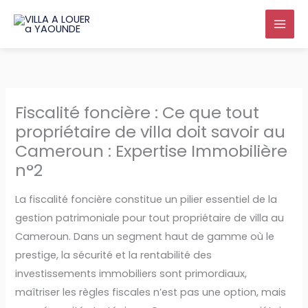
Aller
au
contenu
Fiscalité foncière : Ce que tout
propriétaire de villa doit savoir au
Cameroun : Expertise Immobilière
n°2
La fiscalité foncière constitue un pilier essentiel de la
gestion patrimoniale pour tout propriétaire de villa au
Cameroun. Dans un segment haut de gamme où le
prestige, la sécurité et la rentabilité des
investissements immobiliers sont primordiaux,
maîtriser les règles fiscales n’est pas une option, mais