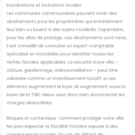
Exonérations et incitations locales
Les communes camerounaises peuvent voter des
abattements pour les propriétaires qui entretiennent
leur bien ou louent à des loyers modérés. Cependant,
pour les villas de prestige, ces abattements sont rares.
Il est conseillé de consulter un expert-comptable
spécialisé en immobilier pour identifier toutes les
niches fiscales applicables. La sécurité d’une villa –
clôture, gardiennage, vidéosurveillance – peut être
valorisée comme un investissement locatif: si ces
éléments augmentent le loyer, ils augmentent aussi la
base de la TSRL. Mieux vaut donc bien documenter les
charges déductibles.
Risques et contentieux : comment protéger votre villa
Ne pas respecter la fiscalité foncière expose à des
conséquences lourdes. En cas de défaut de