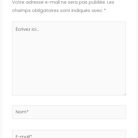
Votre adresse e-mail ne sera pas publiée.
Les
champs obligatoires sont indiqués avec
*
Écrivez
ici…
Nom*
E-