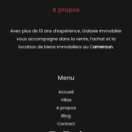
A propos
Avec plus de 13 ans d’expérience, Galaxie Immobilier
vous accompagne dans la vente, l’achat et la
location de biens immobiliers au C
ameroun.
Menu
Accueil
Villas
A propos
Blog
Contact