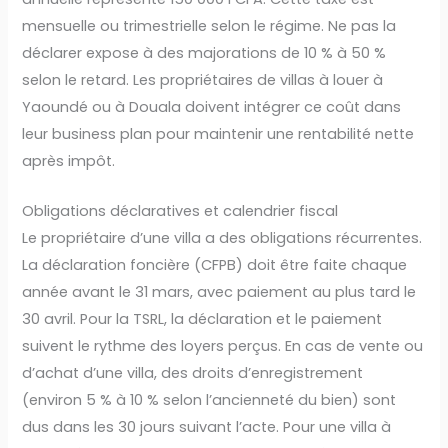
mensuelle ou trimestrielle selon le régime. Ne pas la
déclarer expose à des majorations de 10 % à 50 %
selon le retard. Les propriétaires de villas à louer à
Yaoundé ou à Douala doivent intégrer ce coût dans
leur business plan pour maintenir une rentabilité nette
après impôt.
Obligations déclaratives et calendrier fiscal
Le propriétaire d’une villa a des obligations récurrentes.
La déclaration foncière (CFPB) doit être faite chaque
année avant le 31 mars, avec paiement au plus tard le
30 avril. Pour la TSRL, la déclaration et le paiement
suivent le rythme des loyers perçus. En cas de vente ou
d’achat d’une villa, des droits d’enregistrement
(environ 5 % à 10 % selon l’ancienneté du bien) sont
dus dans les 30 jours suivant l’acte. Pour une villa à