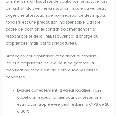
orienter vers un fiscaliste de confiance. Le notaire, lors
de l’achat, doit vérifier la situation fiscale du vendeur.
Exiger une attestation de non-redevance des impôts
fonciers est une précaution indispensable. Dans le
cadre de location, le contrat doit mentionner la
responsabilité de la TSRL (souvent à la charge du
propriétaire, mais parfois refacturée).
Stratégies pour optimiser votre fiscalité foncière
Pour un propriétaire de villa haut de gamme, la
planification fiscale est clé. Voici quelques pistes
concrètes :
Évaluer correctement la valeur locative
: faire
appel à un expert foncier pour contester une
estimation trop élevée peut réduire la CFPB de 20
à 30 %.