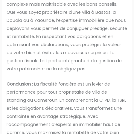
complexe mais maîtrisable avec les bons conseils.
Que vous soyez propriétaire d’une villa à Bastos, à
Douala ou à Yaoundé, l’expertise immobilière que nous
déployons vous permet de conjuguer prestige, sécurité
et rentabilité. En respectant vos obligations et en
optimisant vos déclarations, vous protégez la valeur
de votre bien et évitez les mauvaises surprises. La
gestion fiscale fait partie intégrante de la gestion de
votre patrimoine : ne la négligez pas.
Conclusion :
La fiscalité foncière est un levier de
performance pour tout propriétaire de villa de
standing au Cameroun. En comprenant la CFPB, la TSRL
et les obligations déclaratives, vous transformez une
contrainte en avantage stratégique. Avec
l’accompagnement d’experts en immobilier haut de
gamme, vous maximisez la rentabilité de votre bien